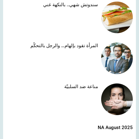
سندوتش شهي.. بالنكهة غني
المرأة تقود بإلهام… والرجل بالتحكّم
مناعة ضد السلبيّة
NA August 2025