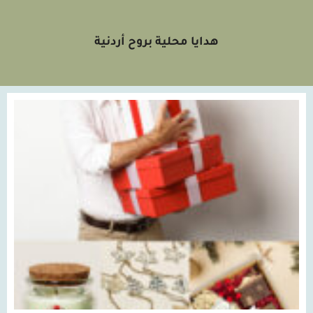
هدايا محلية بروح أردنية