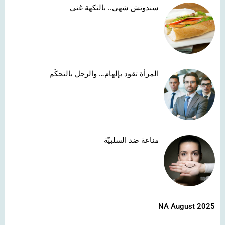
سندوتش شهي.. بالنكهة غني
المرأة تقود بإلهام… والرجل بالتحكّم
مناعة ضد السلبيّة
NA August 2025