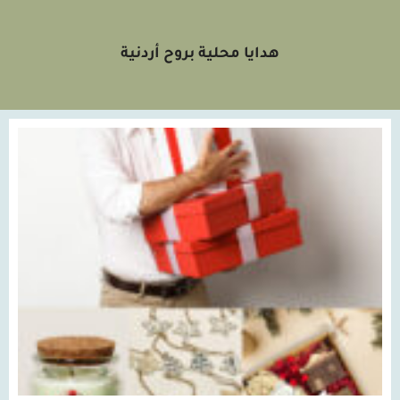
هدايا محلية بروح أردنية