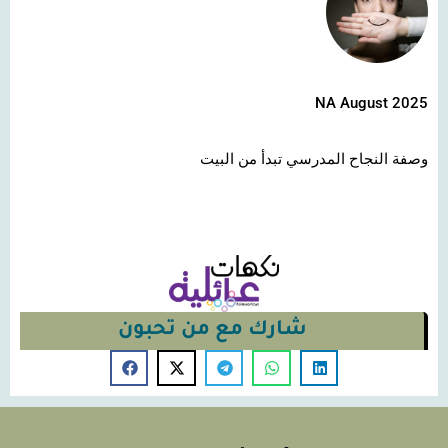
NA August 2025
وصفة النجاح المدرسي تبدأ من البيت
شارك مع من تحبون