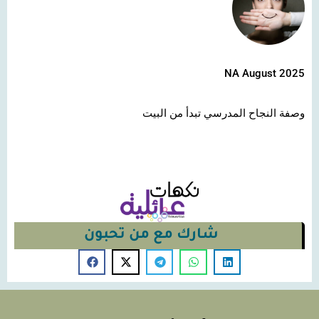
NA August 2025
وصفة النجاح المدرسي تبدأ من البيت
شارك مع من تحبون