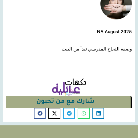
NA August 2025
وصفة النجاح المدرسي تبدأ من البيت
شارك مع من تحبون