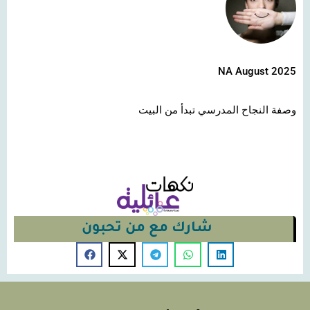
NA August 2025
وصفة النجاح المدرسي تبدأ من البيت
شارك مع من تحبون