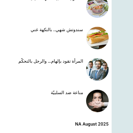
سندوتش شهي.. بالنكهة غني
المرأة تقود بإلهام… والرجل بالتحكّم
مناعة ضد السلبيّة
NA August 2025