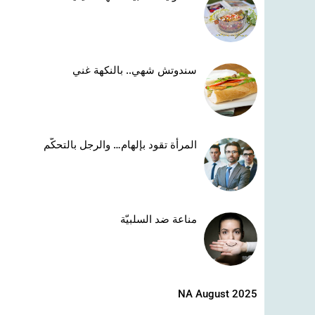
سندوتش شهي.. بالنكهة غني
المرأة تقود بإلهام… والرجل بالتحكّم
مناعة ضد السلبيّة
NA August 2025