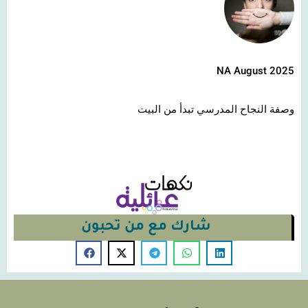
NA August 2025
وصفة النجاح المدرسي تبدأ من البيت
شارك مع من تحبون