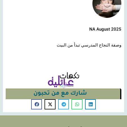
NA August 2025
وصفة النجاح المدرسي تبدأ من البيت
شارك مع من تحبون