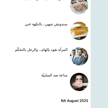
سندوتش شهي.. بالنكهة غني
المرأة تقود بإلهام… والرجل بالتحكّم
مناعة ضد السلبيّة
NA August 2025