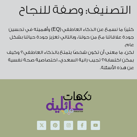
التصنيف:
وصفة للنجاح
كثيرًا ما نسمع عن الذكاء العاطفي (EQ) وأهميته في تحسين
جودة علاقاتنا مع من حولنا، وبالتالي تعزيز جودة حياتنا بشكل
عام.
لكن، ما معنى أن تكون شخصًا يتمتع بالذكاء العاطفي؟ وكيف
يمكن اكتسابه؟ تجيب رانية السعدي، اختصاصية صحة نفسية
عن هذه الأسئلة.