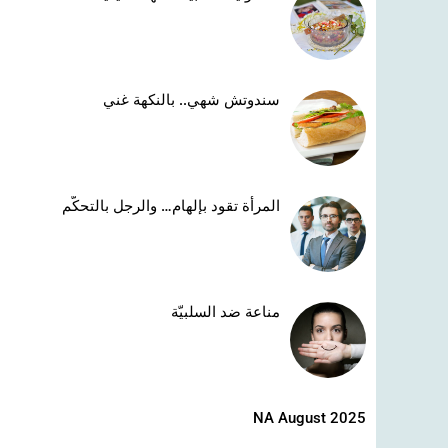
سندوتش شهي.. بالنكهة غني
المرأة تقود بإلهام… والرجل بالتحكّم
مناعة ضد السلبيّة
NA August 2025