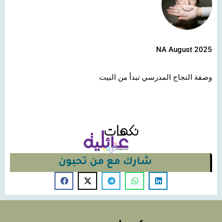
NA August 2025
وصفة النجاح المدرسي تبدأ من البيت
شارك مع من تحبون