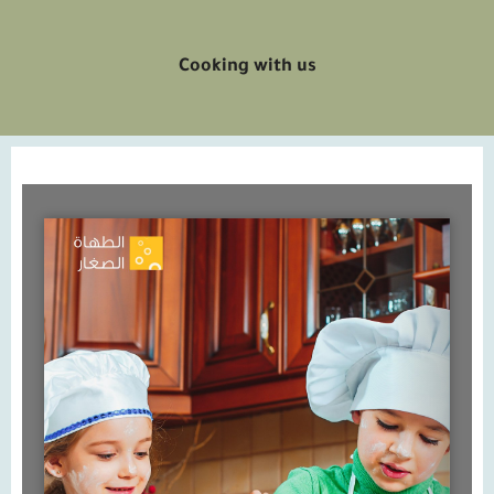
Cooking with us