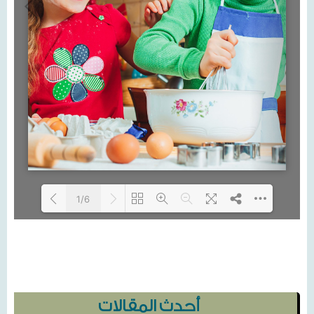
1/6
Loading...
أحدث المقالات