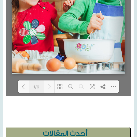
1/6
Loading...
أحدث المقالات