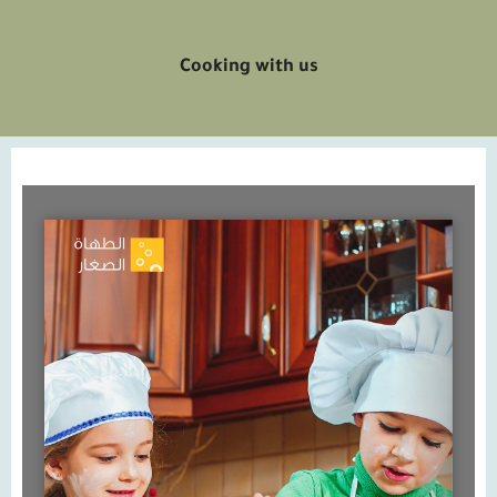
Cooking with us