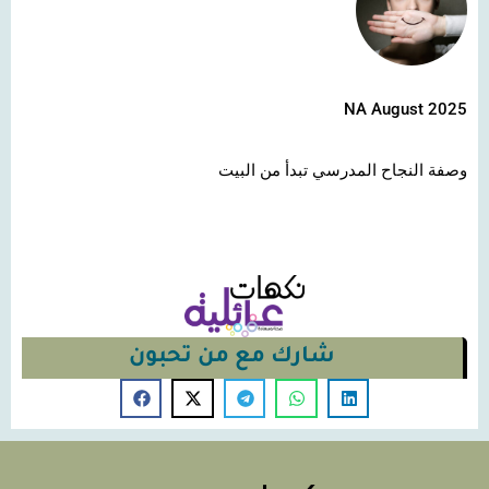
NA August 2025
وصفة النجاح المدرسي تبدأ من البيت
شارك مع من تحبون