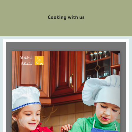
Cooking with us