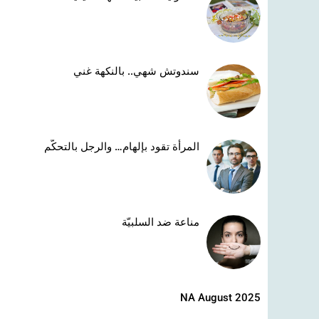
سندوتش شهي.. بالنكهة غني
المرأة تقود بإلهام… والرجل بالتحكّم
مناعة ضد السلبيّة
NA August 2025