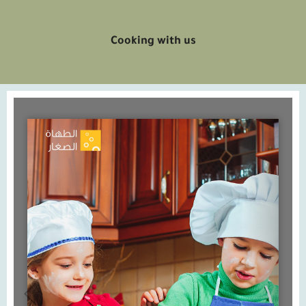
Cooking with us