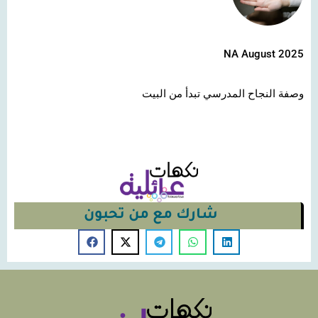
NA August 2025
وصفة النجاح المدرسي تبدأ من البيت
شارك مع من تحبون