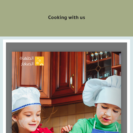
Cooking with us