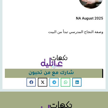
NA August 2025
وصفة النجاح المدرسي تبدأ من البيت
شارك مع من تحبون