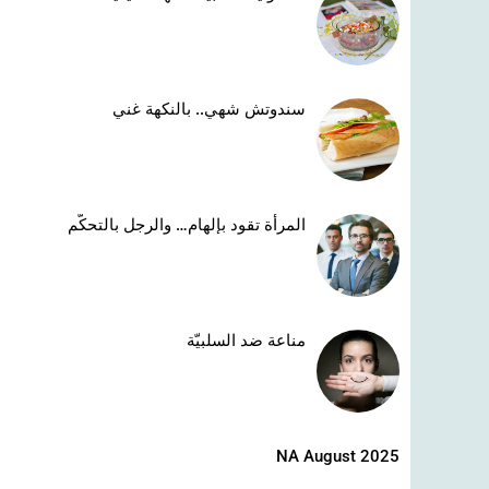
سندوتش شهي.. بالنكهة غني
المرأة تقود بإلهام… والرجل بالتحكّم
مناعة ضد السلبيّة
NA August 2025