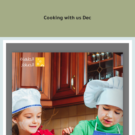
Cooking with us Dec