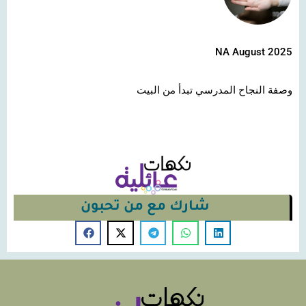
NA August 2025
وصفة النجاح المدرسي تبدأ من البيت
شارك مع من تحبون