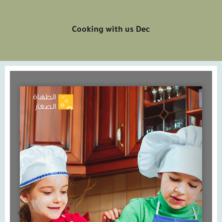
Cooking with us Dec