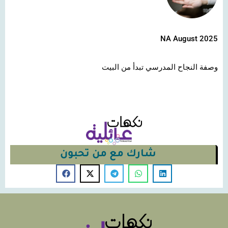
NA August 2025
وصفة النجاح المدرسي تبدأ من البيت
شارك مع من تحبون