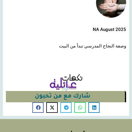
NA August 2025
وصفة النجاح المدرسي تبدأ من البيت
شارك مع من تحبون