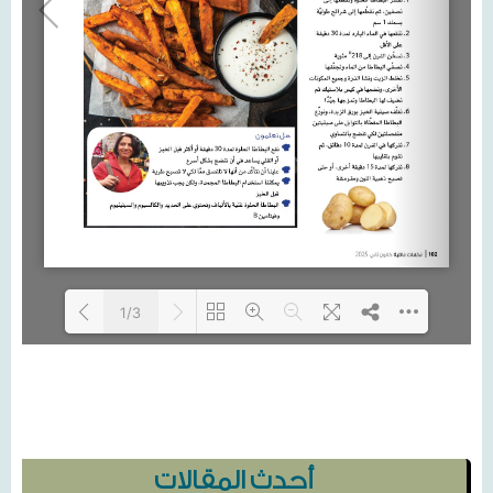
1/3
Loading...
أحدث المقالات