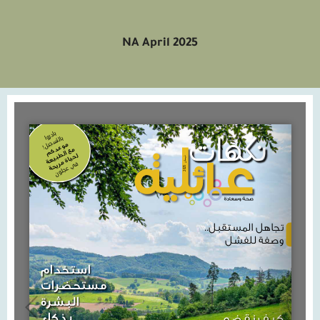
NA April 2025