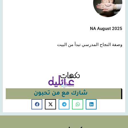
NA August 2025
وصفة النجاح المدرسي تبدأ من البيت
شارك مع من تحبون