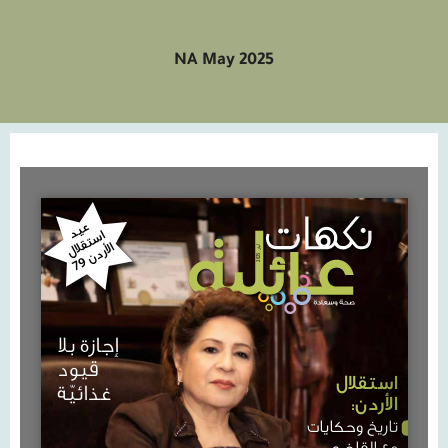
NA May 2025