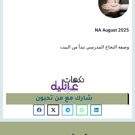
NA August 2025
وصفة النجاح المدرسي تبدأ من البيت
شارك مع من تحبون