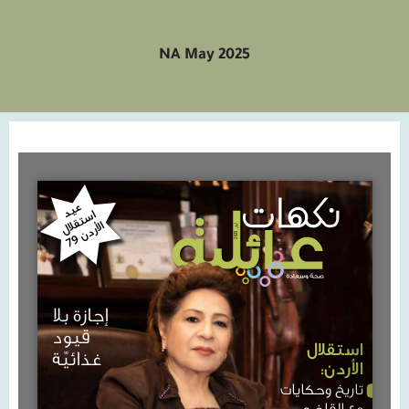
NA May 2025