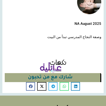
NA August 2025
وصفة النجاح المدرسي تبدأ من البيت
شارك مع من تحبون