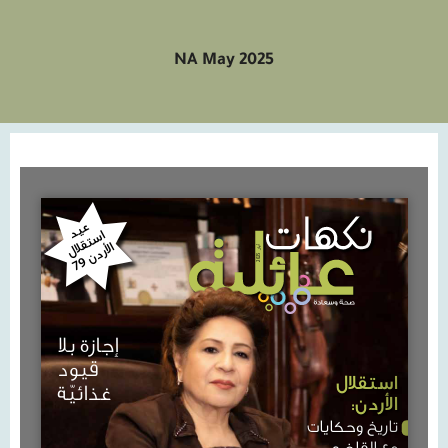
NA May 2025