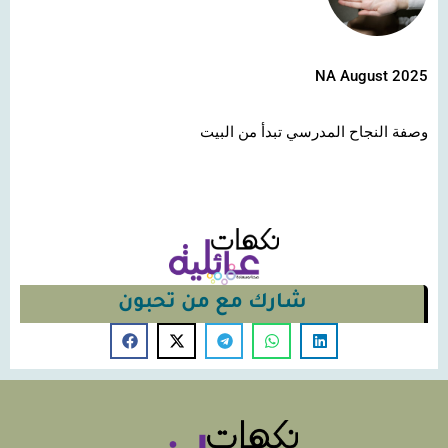
NA August 2025
وصفة النجاح المدرسي تبدأ من البيت
شارك مع من تحبون