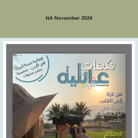
NA November 2024