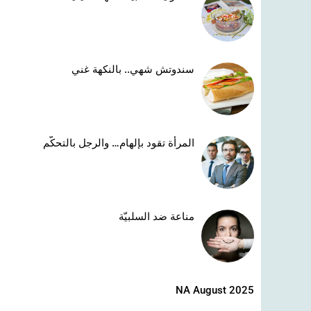
سندوتش شهي.. بالنكهة غني
المرأة تقود بإلهام… والرجل بالتحكّم
مناعة ضد السلبيّة
NA August 2025