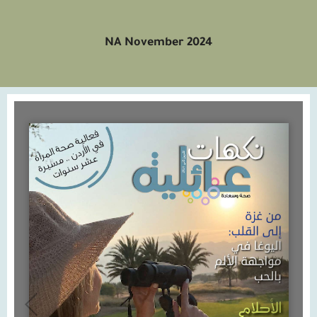
NA November 2024