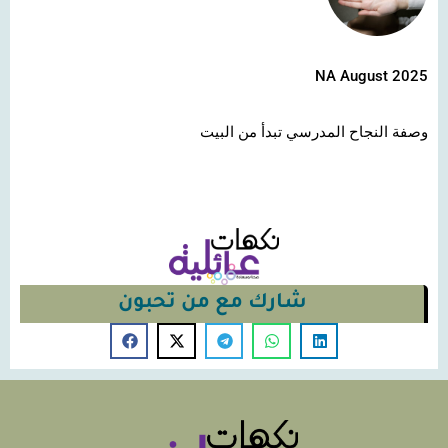
NA August 2025
وصفة النجاح المدرسي تبدأ من البيت
شارك مع من تحبون