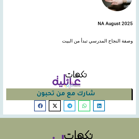
NA August 2025
وصفة النجاح المدرسي تبدأ من البيت
شارك مع من تحبون