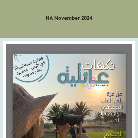
NA November 2024