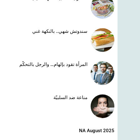
سندوتش شهي.. بالنكهة غني
المرأة تقود بإلهام… والرجل بالتحكّم
مناعة ضد السلبيّة
NA August 2025