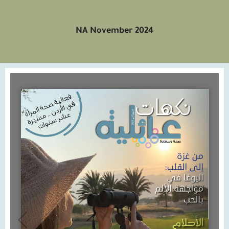
NA November 2024