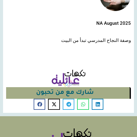
NA August 2025
وصفة النجاح المدرسي تبدأ من البيت
شارك مع من تحبون