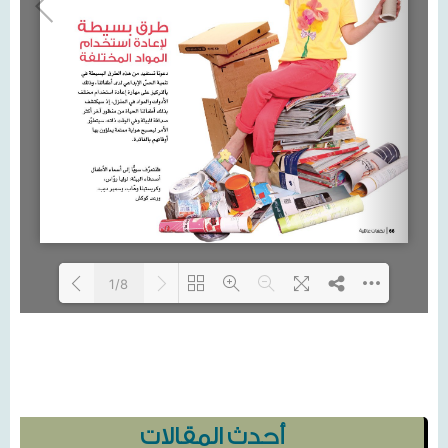
1/8
Loading...
أحدث المقالات