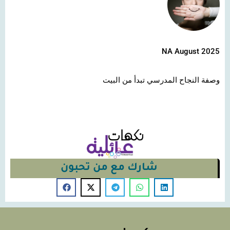
NA August 2025
وصفة النجاح المدرسي تبدأ من البيت
شارك مع من تحبون