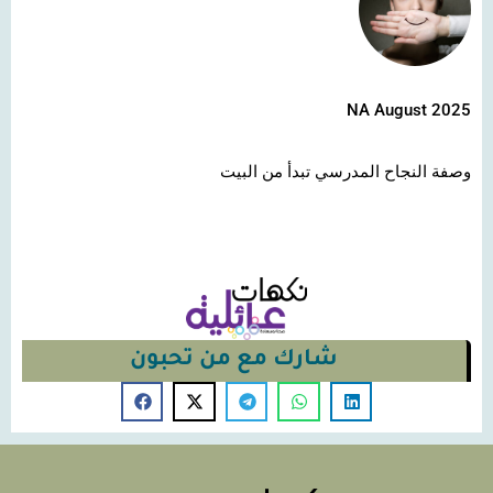
NA August 2025
وصفة النجاح المدرسي تبدأ من البيت
شارك مع من تحبون