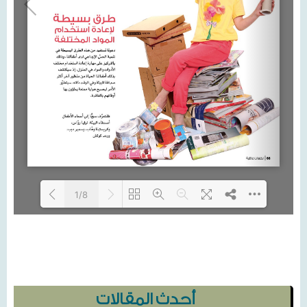
1/8
Loading...
أحدث المقالات