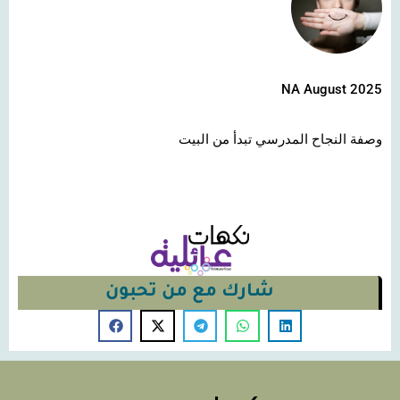
NA August 2025
وصفة النجاح المدرسي تبدأ من البيت
شارك مع من تحبون