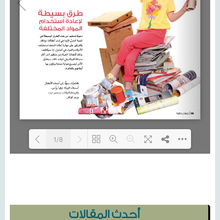
1/8
Loading...
أحدث المقالات