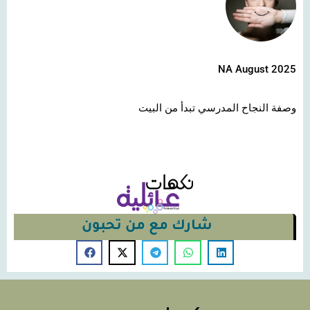
NA August 2025
وصفة النجاح المدرسي تبدأ من البيت
شارك مع من تحبون