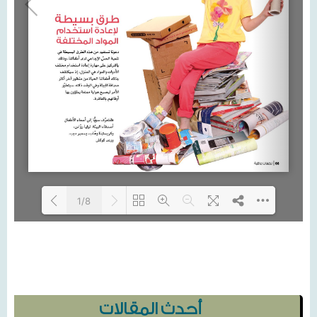
1/8
Loading...
أحدث المقالات