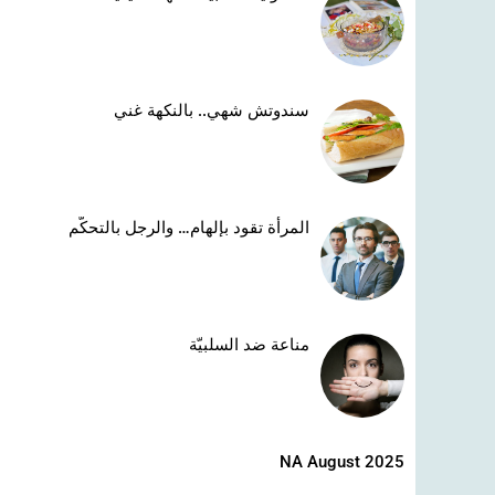
سندوتش شهي.. بالنكهة غني
المرأة تقود بإلهام… والرجل بالتحكّم
مناعة ضد السلبيّة
NA August 2025