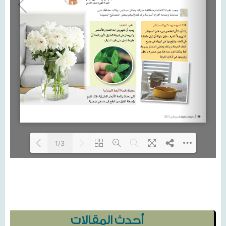
1/3
Loading...
أحدث المقالات