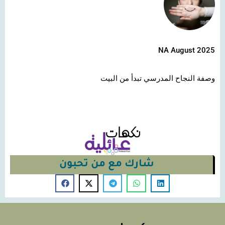
NA August 2025
وصفة النجاح المدرسي تبدأ من البيت
شارك مع من تحبون