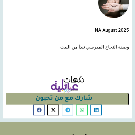
NA August 2025
وصفة النجاح المدرسي تبدأ من البيت
شارك مع من تحبون