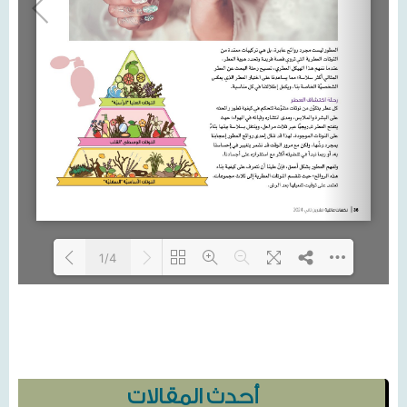
1/4
Loading...
أحدث المقالات