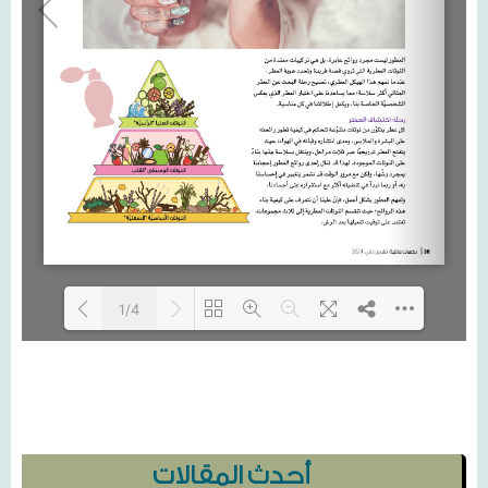
1/4
Loading...
أحدث المقالات