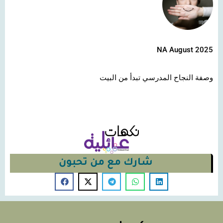
NA August 2025
وصفة النجاح المدرسي تبدأ من البيت
شارك مع من تحبون