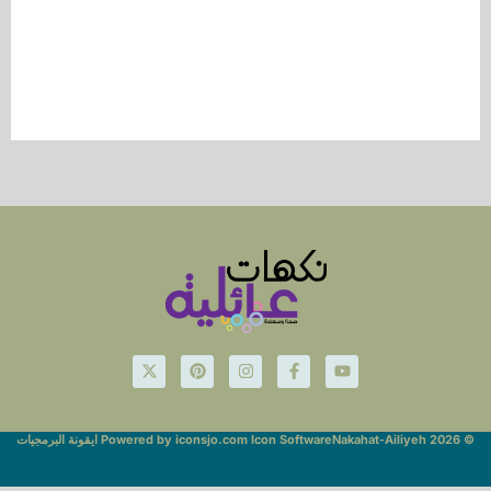
© Nakahat-Ailiyeh 2026
Powered by iconsjo.com Icon Software ايقونة البرمجيات