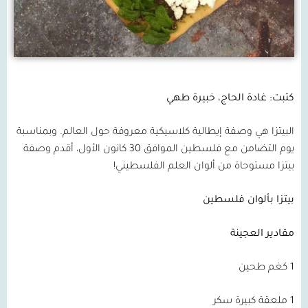
كتبت: غادة الحاج، خبيرة طهي
البيتزا هي وصفة إيطالية كلاسيكية معروفة حول العالم. وبمناسبة
يوم التضامن مع فلسطين الموافق 30 كانون الأول، أقدم وصفة
بيتزا مستوحاة من ألوان العلم الفلسطيني!
بيتزا بألوان فلسطين
مقادير العجينة
1 كغم طحين
1 ملعقة كبيرة سكر