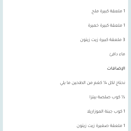
1 ملعقة كبيرة ملح
1 ملعقة كبيرة خميرة
3 ملعقة كبيرة زيت زيتون
ماء دافئ
الإضافات
نحتاج لكل ¼ كغم من الطحين ما يلي
½ كوب صلصة بيتزا
1 كوب جبنة الموزاريلا
1 ملعقة صغيرة زيت زيتون