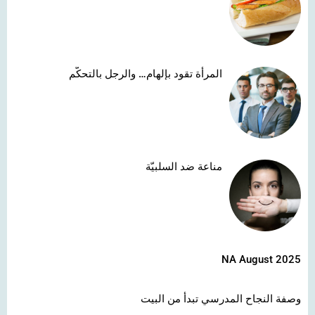
المرأة تقود بإلهام… والرجل بالتحكّم
مناعة ضد السلبيّة
NA August 2025
وصفة النجاح المدرسي تبدأ من البيت