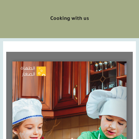
Cooking with us