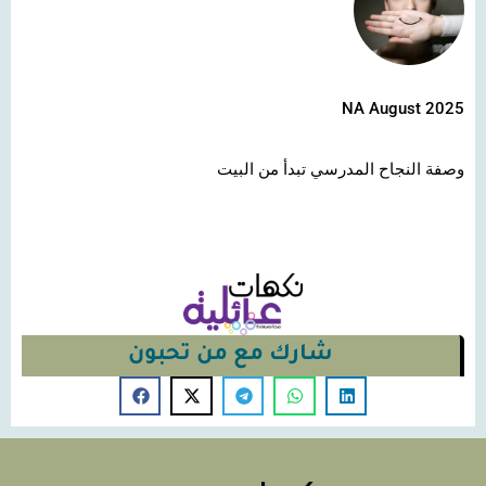
NA August 2025
وصفة النجاح المدرسي تبدأ من البيت
شارك مع من تحبون