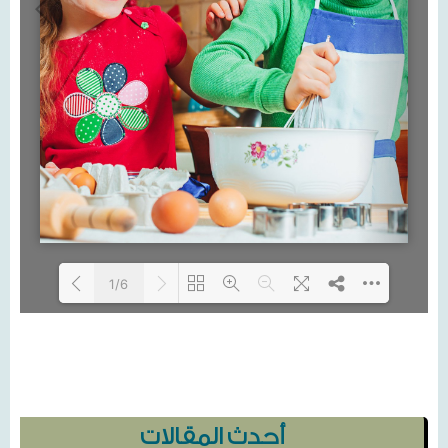
1/6
Loading...
أحدث المقالات