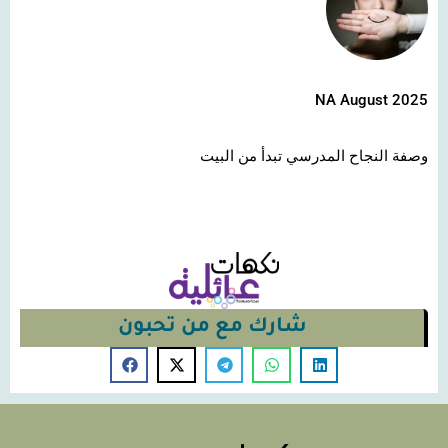
NA August 2025
وصفة النجاح المدرسي تبدأ من البيت
شارك مع من تحبون