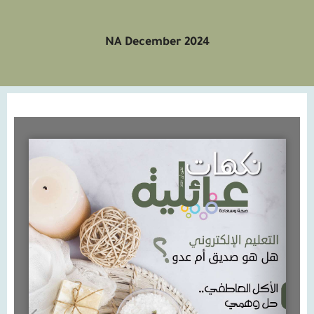
NA December 2024