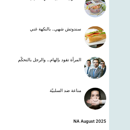
سندوتش شهي.. بالنكهة غني
المرأة تقود بإلهام… والرجل بالتحكّم
مناعة ضد السلبيّة
NA August 2025