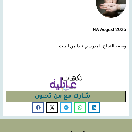
NA August 2025
وصفة النجاح المدرسي تبدأ من البيت
شارك مع من تحبون