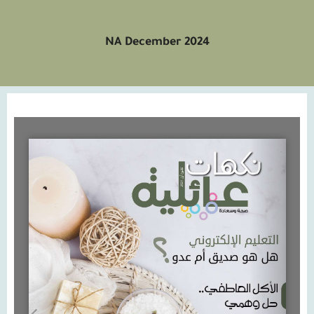
NA December 2024