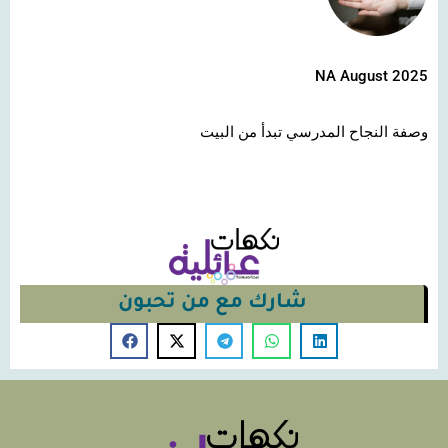
NA August 2025
وصفة النجاح المدرسي تبدأ من البيت
شارك مع من تحبون