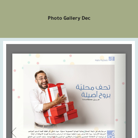
Photo Gallery Dec