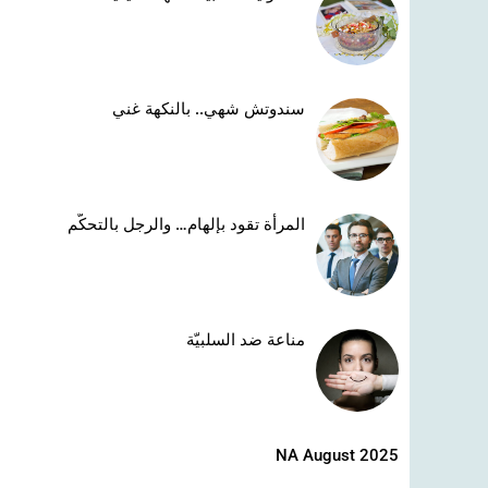
سندوتش شهي.. بالنكهة غني
المرأة تقود بإلهام… والرجل بالتحكّم
مناعة ضد السلبيّة
NA August 2025