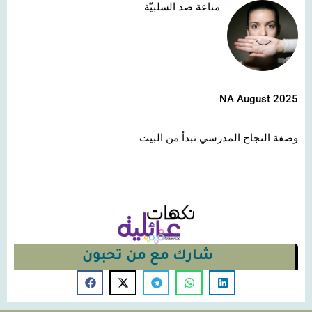
مناعة ضد السلبيّة
NA August 2025
وصفة النجاح المدرسي تبدأ من البيت
شارك مع من تحبون