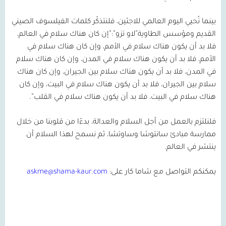
بينما نُحيي اليوم العالمي للاجئين، فلنتذكّر كلمات الفيلسوف الصيني
القديم ومؤسس الطاوية”لاو تزو”:”إن كان هناك سلام في العالم،
فلا بد أن يكون هناك سلام في الأمم، وإن كان هناك سلام في
الأمم، فلا بد أن يكون هناك سلام في المدن، وإن كان هناك سلام
في المدن، فلا بد أن يكون هناك سلام بين الجيران، وإن كان هناك
سلام بين الجيران، فلا بد أن يكون هناك سلام في البيت، وإن كان
هناك سلام في البيت، فلا بد أن يكون هناك سلام في القلب”.
فلنلتزم بالعمل من أجل السلام والعدالة، بدءًا من قلوبنا من خلال
ممارسة مبادئ سانتوشا وساوتشا، ثم نسمح لهذا السلام أن
ينتشر في العالم.
يمكنكم التواصل مع شاما كار على:
askme@shama-kaur.com